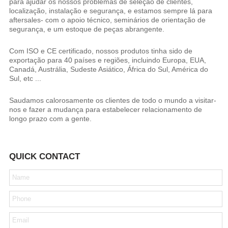
para ajudar os nossos problemas de seleção de clientes,
localização, instalação e segurança, e estamos sempre lá para
aftersales- com o apoio técnico, seminários de orientação de
segurança, e um estoque de peças abrangente.
Com ISO e CE certificado, nossos produtos tinha sido de
exportação para 40 países e regiões, incluindo Europa, EUA,
Canadá, Austrália, Sudeste Asiático, África do Sul, América do
Sul, etc ...
Saudamos calorosamente os clientes de todo o mundo a visitar-
nos e fazer a mudança para estabelecer relacionamento de
longo prazo com a gente.
QUICK CONTACT