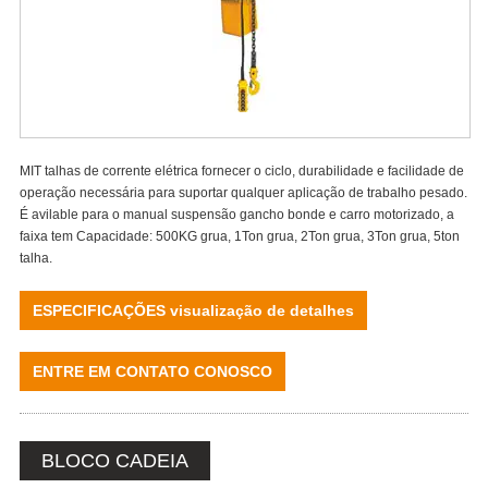
MIT talhas de corrente elétrica fornecer o ciclo, durabilidade e facilidade de
operação necessária para suportar qualquer aplicação de trabalho pesado.
É avilable para o manual suspensão gancho bonde e carro motorizado, a
faixa tem Capacidade: 500KG grua, 1Ton grua, 2Ton grua, 3Ton grua, 5ton
talha.
ESPECIFICAÇÕES visualização de detalhes
ENTRE EM CONTATO CONOSCO
BLOCO CADEIA