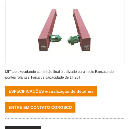
MIT top executando caminhão final é utilizado para início Executando
pontes rolantes. Faixa de capacidade de 1T 20T.
ESPECIFICAÇÕES visualização de detalhes
ENTRE EM CONTATO CONOSCO