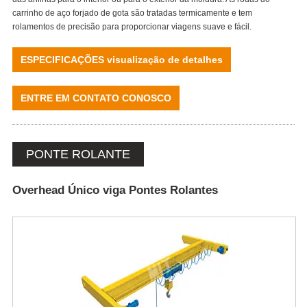
carrinho de aço forjado de gota são tratadas termicamente e tem
rolamentos de precisão para proporcionar viagens suave e fácil.
ESPECIFICAÇÕES visualização de detalhes
ENTRE EM CONTATO CONOSCO
PONTE ROLANTE
Overhead Único viga Pontes Rolantes