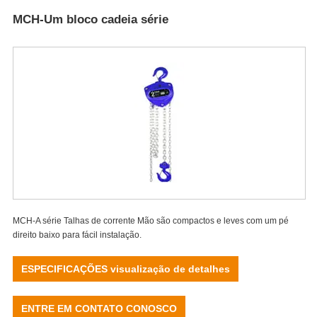
MCH-Um bloco cadeia série
MCH-A série Talhas de corrente Mão são compactos e leves com um pé
direito baixo para fácil instalação.
ESPECIFICAÇÕES visualização de detalhes
ENTRE EM CONTATO CONOSCO