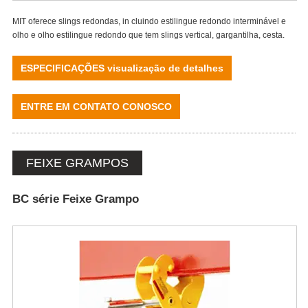
MIT oferece slings redondas, in cluindo estilingue redondo interminável e
olho e olho estilingue redondo que tem slings vertical, gargantilha, cesta.
ESPECIFICAÇÕES visualização de detalhes
ENTRE EM CONTATO CONOSCO
FEIXE GRAMPOS
BC série Feixe Grampo