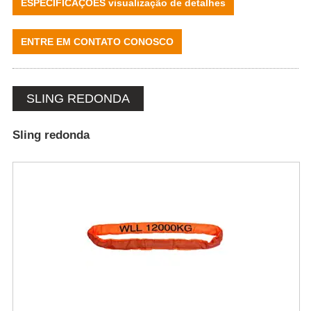
ESPECIFICAÇÕES visualização de detalhes
ENTRE EM CONTATO CONOSCO
SLING REDONDA
Sling redonda