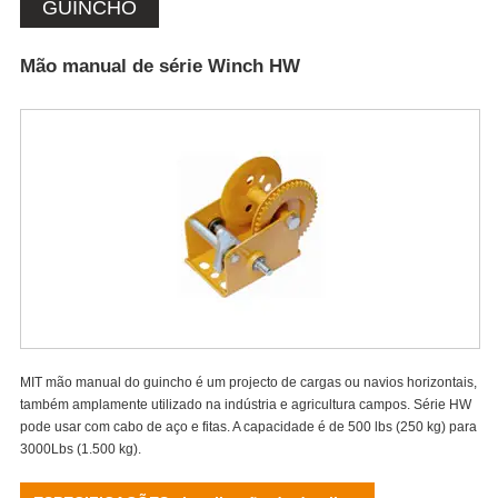
GUINCHO
Mão manual de série Winch HW
MIT mão manual do guincho é um projecto de cargas ou navios horizontais,
também amplamente utilizado na indústria e agricultura campos. Série HW
pode usar com cabo de aço e fitas. A capacidade é de 500 lbs (250 kg) para
3000Lbs (1.500 kg).