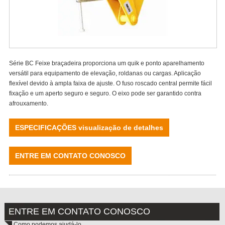
Série BC Feixe braçadeira proporciona um quik e ponto aparelhamento
versátil para equipamento de elevação, roldanas ou cargas. Aplicação
flexível devido à ampla faixa de ajuste. O fuso roscado central permite fácil
fixação e um aperto seguro e seguro. O eixo pode ser garantido contra
afrouxamento.
ESPECIFICAÇÕES visualização de detalhes
ENTRE EM CONTATO CONOSCO
ENTRE EM CONTATO CONOSCO
Como podemos ajudá-lo