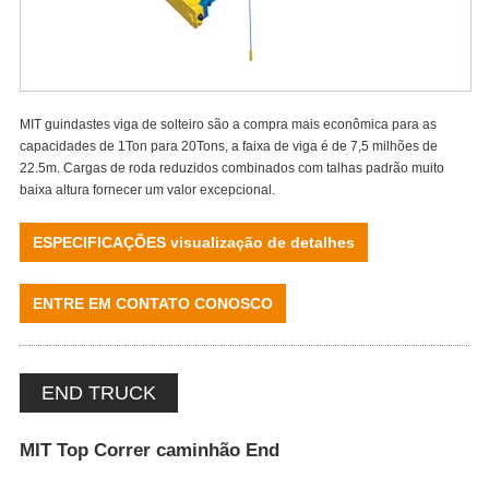
MIT guindastes viga de solteiro são a compra mais econômica para as
capacidades de 1Ton para 20Tons, a faixa de viga é de 7,5 milhões de
22.5m. Cargas de roda reduzidos combinados com talhas padrão muito
baixa altura fornecer um valor excepcional.
ESPECIFICAÇÕES visualização de detalhes
ENTRE EM CONTATO CONOSCO
END TRUCK
MIT Top Correr caminhão End