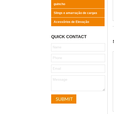
guincho
Slings e amarração de cargas
Acessórios de Elevação
QUICK CONTACT