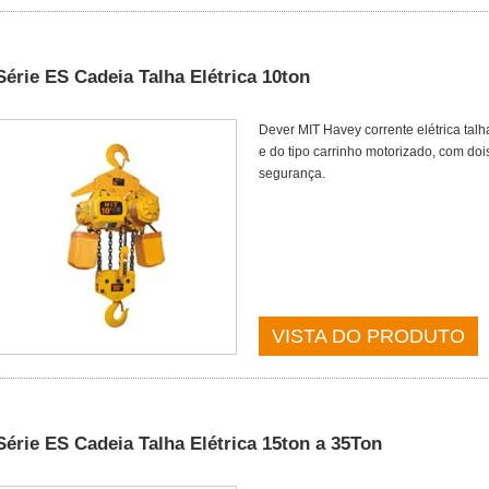
Série ES Cadeia Talha Elétrica 10ton
Dever MIT Havey corrente elétrica tal
e do tipo carrinho motorizado, com doi
segurança.
VISTA DO PRODUTO
Série ES Cadeia Talha Elétrica 15ton a 35Ton