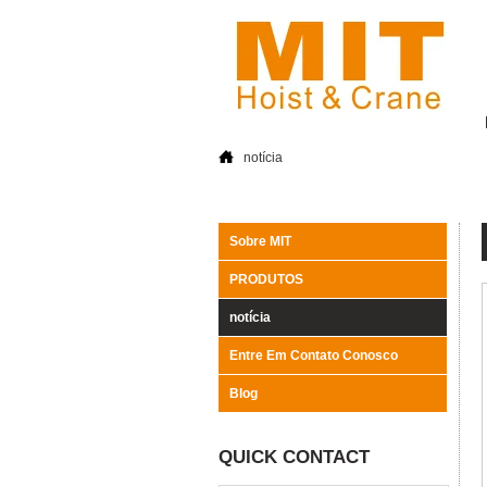
notícia
Sobre MIT
PRODUTOS
notícia
Entre Em Contato Conosco
Blog
QUICK CONTACT