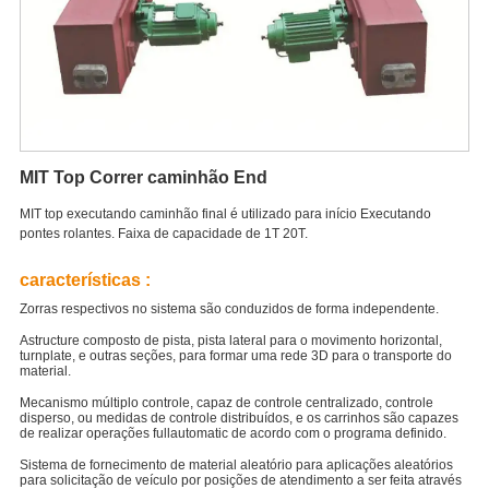
MIT Top Correr caminhão End
MIT top executando caminhão final é utilizado para início Executando
pontes rolantes. Faixa de capacidade de 1T 20T.
características :
Zorras respectivos no sistema são conduzidos de forma independente.
Astructure composto de pista, pista lateral para o movimento horizontal,
turnplate, e outras seções, para formar uma rede 3D para o transporte do
material.
Mecanismo múltiplo controle, capaz de controle centralizado, controle
disperso, ou medidas de controle distribuídos, e os carrinhos são capazes
de realizar operações fullautomatic de acordo com o programa definido.
Sistema de fornecimento de material aleatório para aplicações aleatórios
para solicitação de veículo por posições de atendimento a ser feita através