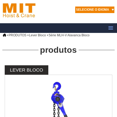
SELECIONE O IDIOMA
PRODUTOS
Lever Bloco
Série MLH-V Alavanca Bloco
produtos
LEVER BLOCO