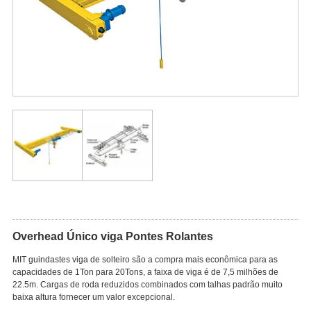
Overhead Único viga Pontes Rolantes
MIT guindastes viga de solteiro são a compra mais econômica para as
capacidades de 1Ton para 20Tons, a faixa de viga é de 7,5 milhões de
22.5m. Cargas de roda reduzidos combinados com talhas padrão muito
baixa altura fornecer um valor excepcional.