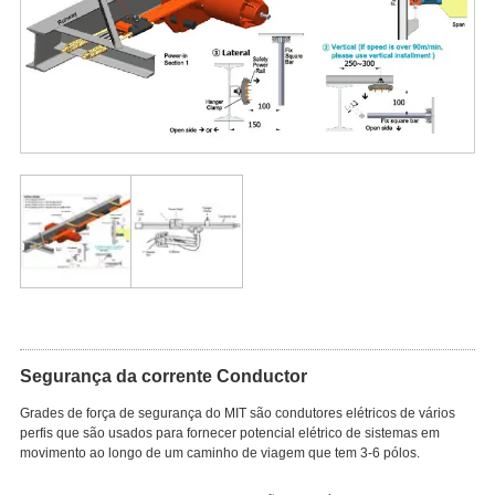
Segurança da corrente Conductor
Grades de força de segurança do MIT são condutores elétricos de vários
perfis que são usados para fornecer potencial elétrico de sistemas em
movimento ao longo de um caminho de viagem que tem 3-6 pólos.