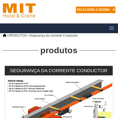
SELECIONE O IDIOMA
PRODUTOS
Segurança da corrente Conductor
produtos
SEGURANÇA DA CORRENTE CONDUCTOR